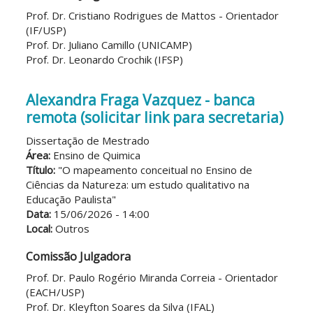
Prof. Dr. Cristiano Rodrigues de Mattos - Orientador
(IF/USP)
Prof. Dr. Juliano Camillo (UNICAMP)
Prof. Dr. Leonardo Crochik (IFSP)
Alexandra Fraga Vazquez - banca
remota (solicitar link para secretaria)
Dissertação de Mestrado
Área:
Ensino de Quimica
Título:
"O mapeamento conceitual no Ensino de
Ciências da Natureza: um estudo qualitativo na
Educação Paulista"
Data:
15/06/2026 - 14:00
Local:
Outros
Comissão Julgadora
Prof. Dr. Paulo Rogério Miranda Correia - Orientador
(EACH/USP)
Prof. Dr. Kleyfton Soares da Silva (IFAL)