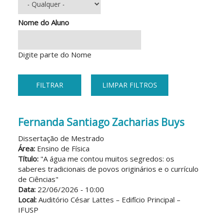
Nome do Aluno
Digite parte do Nome
Fernanda Santiago Zacharias Buys
Dissertação de Mestrado
Área:
Ensino de Física
Título:
"A água me contou muitos segredos: os
saberes tradicionais de povos originários e o currículo
de Ciências"
Data:
22/06/2026 - 10:00
Local:
Auditório César Lattes – Edifício Principal –
IFUSP