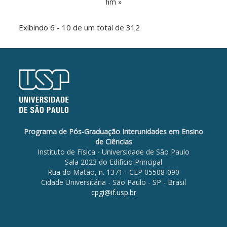
fim »
Exibindo 6 - 10 de um total de 312
Programa de Pós-Graduação Interunidades em Ensino
de Ciências
Instituto de Física - Universidade de São Paulo
Sala 2023 do Edifício Principal
Rua do Matão, n. 1371 - CEP 05508-090
Cidade Universitária - São Paulo - SP - Brasil
cpgi@if.usp.br