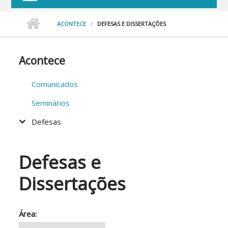
ACONTECE
DEFESAS E DISSERTAÇÕES
Acontece
Comunicados
Seminários
Defesas
Defesas e
Dissertações
Área: