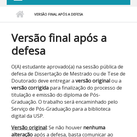
VERSÃO FINAL APÓS A DEFESA
Versão final após a
defesa
O(A) estudante aprovado(a) na sessão pública de
defesa de Dissertação de Mestrado ou de Tese de
Doutorado deve entregar a
versão original
ou a
versão corrigida
para finalização do processo de
titulação e emissão do diploma de Pós-
Graduação. O trabalho será encaminhado pelo
Serviço de Pós-Graduação para a biblioteca
digital da USP.
Versão original
:
Se não houver
nenhuma
alteração
após a defesa, basta comunicar ao