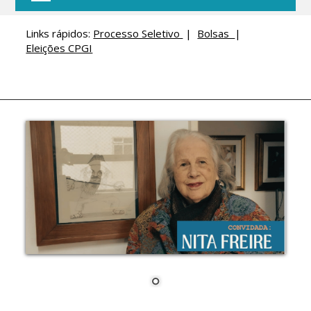
Links rápidos:
Processo Seletivo
|
Bolsas
|
Eleições CPGI