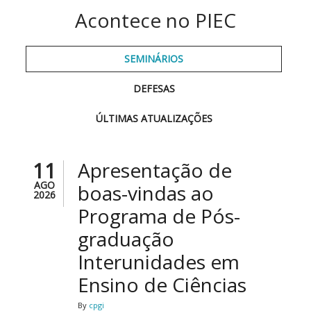
Acontece no PIEC
SEMINÁRIOS
DEFESAS
ÚLTIMAS ATUALIZAÇÕES
11
Apresentação de
AGO
boas-vindas ao
2026
Programa de Pós-
graduação
Interunidades em
Ensino de Ciências
By
cpgi