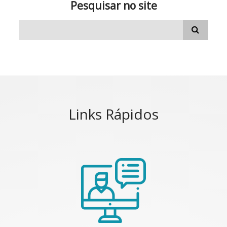
Pesquisar no site
Links Rápidos