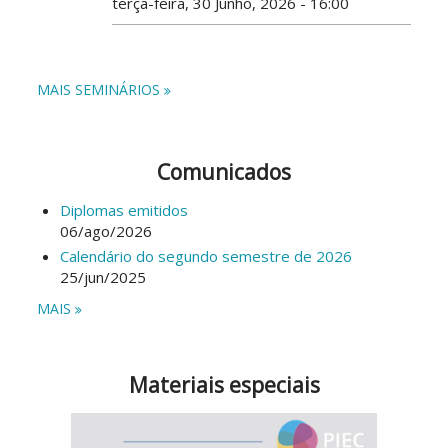
terça-feira, 30 Junho, 2026 - 16:00
MAIS SEMINÁRIOS
Comunicados
Diplomas emitidos
06/ago/2026
Calendário do segundo semestre de 2026
25/jun/2025
MAIS
Materiais especiais