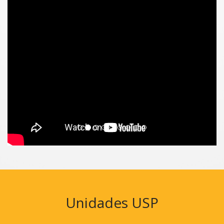
Unidades USP