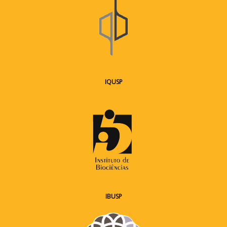
IQUSP
IBUSP