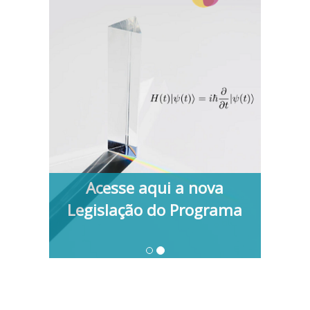
Acesse aqui a nova
Legislação do Programa