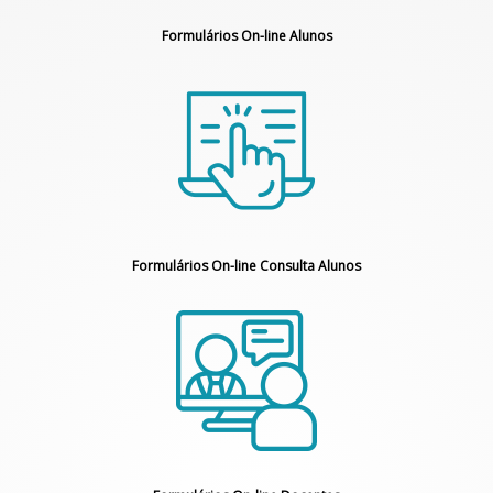
Formulários On-line Alunos
Formulários On-line Consulta Alunos