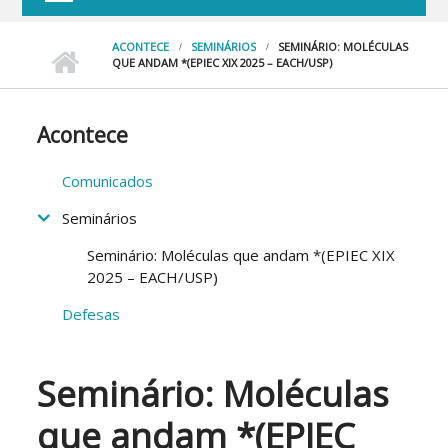
ACONTECE
SEMINÁRIOS
SEMINÁRIO: MOLÉCULAS
QUE ANDAM *(EPIEC XIX 2025 – EACH/USP)
Acontece
Comunicados
Seminários
Seminário: Moléculas que andam *(EPIEC XIX
2025 – EACH/USP)
Defesas
Seminário: Moléculas
que andam *(EPIEC