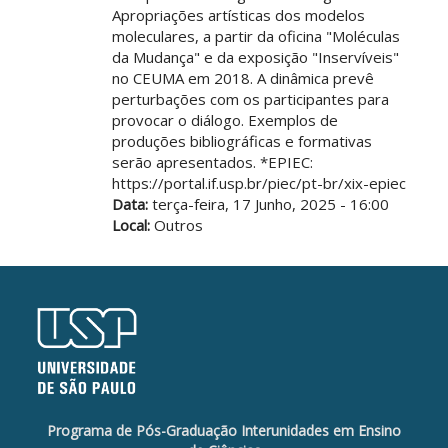
Apropriações artísticas dos modelos
moleculares, a partir da oficina "Moléculas
da Mudança" e da exposição "Inservíveis"
no CEUMA em 2018. A dinâmica prevê
perturbações com os participantes para
provocar o diálogo. Exemplos de
produções bibliográficas e formativas
serão apresentados. *EPIEC:
https://portal.if.usp.br/piec/pt-br/xix-epiec
Data:
terça-feira, 17 Junho, 2025 - 16:00
Local:
Outros
Programa de Pós-Graduação Interunidades em Ensino