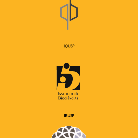
IQUSP
IBUSP