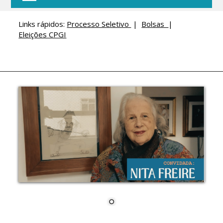
Links rápidos:
Processo Seletivo
|
Bolsas
|
Eleições CPGI