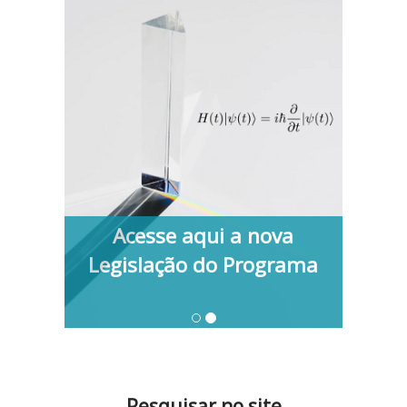
Acesse aqui a nova
Legislação do Programa
Pesquisar no site