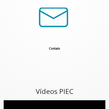
Contato
Vídeos PIEC