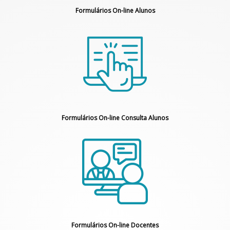
Formulários On-line Alunos
Formulários On-line Consulta Alunos
Formulários On-line Docentes