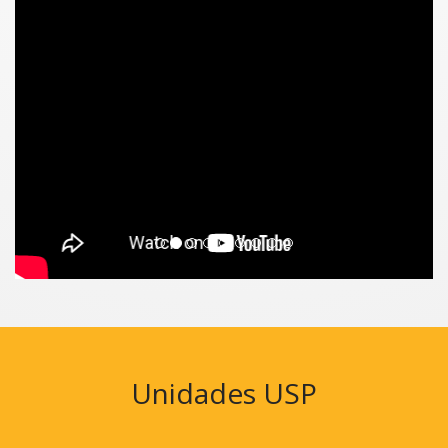
Unidades USP