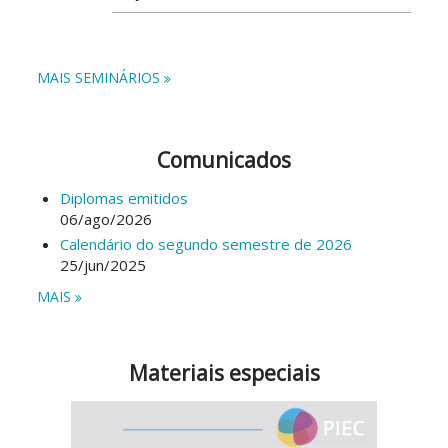
MAIS SEMINÁRIOS
Comunicados
Diplomas emitidos
06/ago/2026
Calendário do segundo semestre de 2026
25/jun/2025
MAIS
Materiais especiais