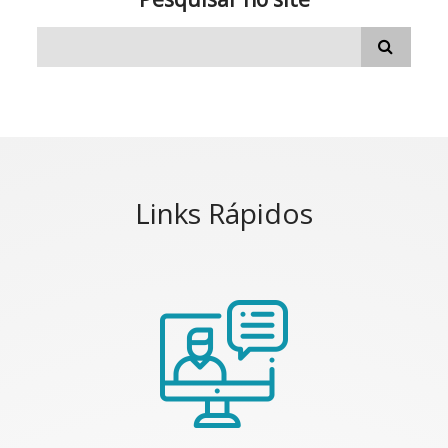
Links Rápidos