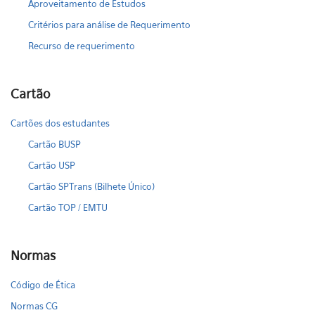
Aproveitamento de Estudos
Critérios para análise de Requerimento
Recurso de requerimento
Cartão
Cartões dos estudantes
Cartão BUSP
Cartão USP
Cartão SPTrans (Bilhete Único)
Cartão TOP / EMTU
Normas
Código de Ética
Normas CG