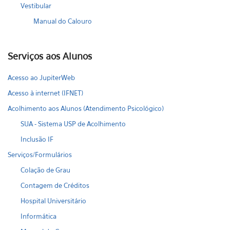
Vestibular
Manual do Calouro
Serviços aos Alunos
Acesso ao JupiterWeb
Acesso à internet (IFNET)
Acolhimento aos Alunos (Atendimento Psicológico)
SUA - Sistema USP de Acolhimento
Inclusão IF
Serviços/Formulários
Colação de Grau
Contagem de Créditos
Hospital Universitário
Informática