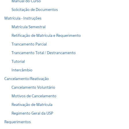
Manual do Curso
Solicitação de Documentos
Matrícula - Instruções
Matrícula Semestral
Retificação de Matrícula e Requerimento
Trancamento Parcial
Trancamento Total / Destrancamento
Tutorial
Intercâmbio
Cancelamento/Reativação
Cancelamento Voluntário
Motivos de Cancelamento
Reativação de Matrícula
Regimento Geral da USP
Requerimentos