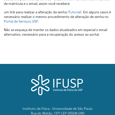
de matrícula e o email, assim você receberá
um link para realizar a alteração da senha
(Tutorial)
.
Em alguns casos é
necessário realizar o mesmo procedimento de alteração de senha no
Portal de Serviços USP
.
Não se esqueça de manter os dados atualizados em especial o email
alternativo, necessário para a recuperação do acesso ao portal.
Instituto de Física - Universidade de São Paulo
Rua do Matão, 1371 CEP 05508-090