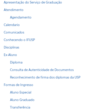
Apresentação do Serviço de Graduação
Atendimento
Agendamento
Calendario
Comunicados
Conhecendo o IFUSP
Disciplinas
Ex-Aluno
Diploma
Consulta de Autenticidade de Documentos
Reconhecimento de firma dos diplomas da USP
Formas de Ingresso
Aluno Especial
Aluno Graduado
Transferência