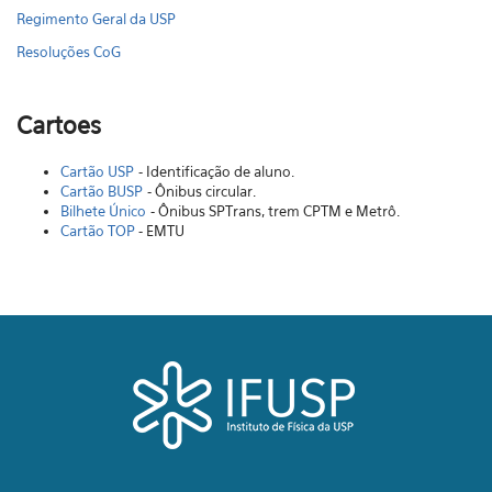
Regimento Geral da USP
Resoluções CoG
Cartoes
Cartão USP
- Identificação de aluno.
Cartão BUSP
- Ônibus circular.
Bilhete Único
- Ônibus SPTrans, trem CPTM e Metrô.
Cartão TOP
- EMTU