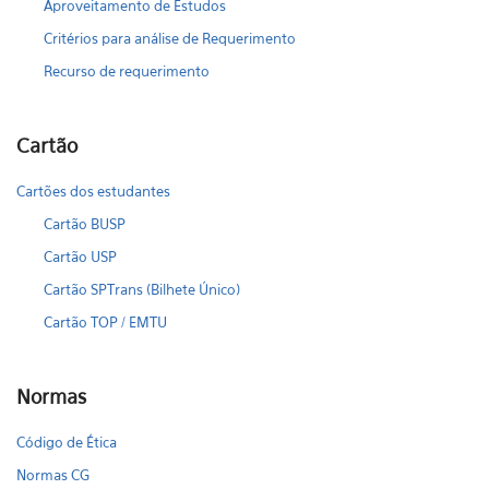
Aproveitamento de Estudos
Critérios para análise de Requerimento
Recurso de requerimento
Cartão
Cartões dos estudantes
Cartão BUSP
Cartão USP
Cartão SPTrans (Bilhete Único)
Cartão TOP / EMTU
Normas
Código de Ética
Normas CG