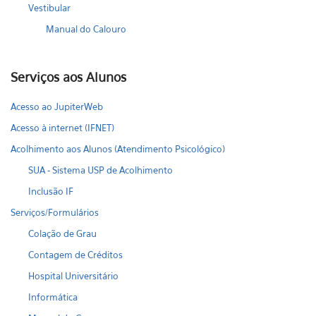
Vestibular
Manual do Calouro
Serviços aos Alunos
Acesso ao JupiterWeb
Acesso à internet (IFNET)
Acolhimento aos Alunos (Atendimento Psicológico)
SUA - Sistema USP de Acolhimento
Inclusão IF
Serviços/Formulários
Colação de Grau
Contagem de Créditos
Hospital Universitário
Informática