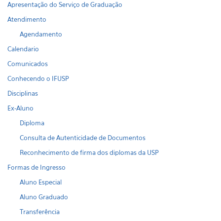
Apresentação do Serviço de Graduação
Atendimento
Agendamento
Calendario
Comunicados
Conhecendo o IFUSP
Disciplinas
Ex-Aluno
Diploma
Consulta de Autenticidade de Documentos
Reconhecimento de firma dos diplomas da USP
Formas de Ingresso
Aluno Especial
Aluno Graduado
Transferência