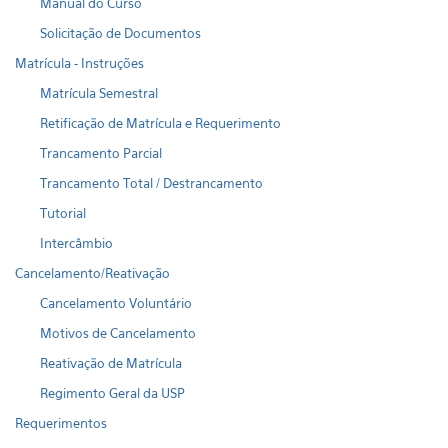
Manual do Curso
Solicitação de Documentos
Matrícula - Instruções
Matrícula Semestral
Retificação de Matrícula e Requerimento
Trancamento Parcial
Trancamento Total / Destrancamento
Tutorial
Intercâmbio
Cancelamento/Reativação
Cancelamento Voluntário
Motivos de Cancelamento
Reativação de Matrícula
Regimento Geral da USP
Requerimentos