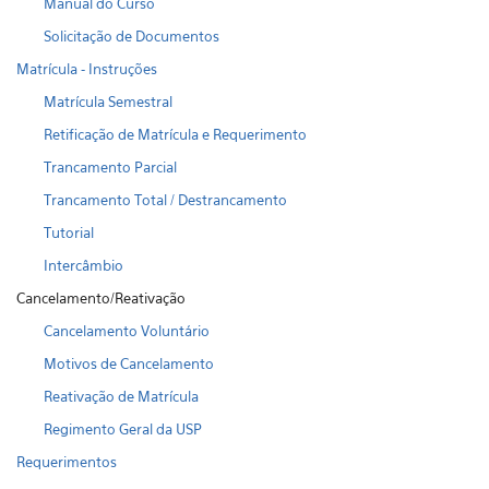
Manual do Curso
Solicitação de Documentos
Matrícula - Instruções
Matrícula Semestral
Retificação de Matrícula e Requerimento
Trancamento Parcial
Trancamento Total / Destrancamento
Tutorial
Intercâmbio
Cancelamento/Reativação
Cancelamento Voluntário
Motivos de Cancelamento
Reativação de Matrícula
Regimento Geral da USP
Requerimentos