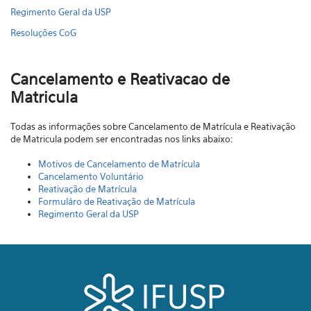
Regimento Geral da USP
Resoluções CoG
Cancelamento e Reativacao de
Matricula
Todas as informações sobre Cancelamento de Matrícula e Reativação
de Matricula podem ser encontradas nos links abaixo:
Motivos de Cancelamento de Matrícula
Cancelamento Voluntário
Reativação de Matrícula
Formuláro de Reativação de Matrícula
Regimento Geral da USP