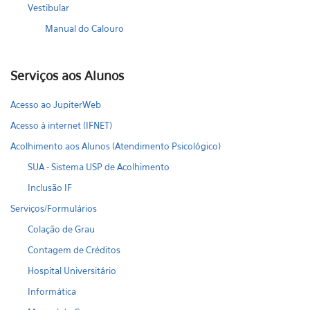
Vestibular
Manual do Calouro
Serviços aos Alunos
Acesso ao JupiterWeb
Acesso à internet (IFNET)
Acolhimento aos Alunos (Atendimento Psicológico)
SUA - Sistema USP de Acolhimento
Inclusão IF
Serviços/Formulários
Colação de Grau
Contagem de Créditos
Hospital Universitário
Informática