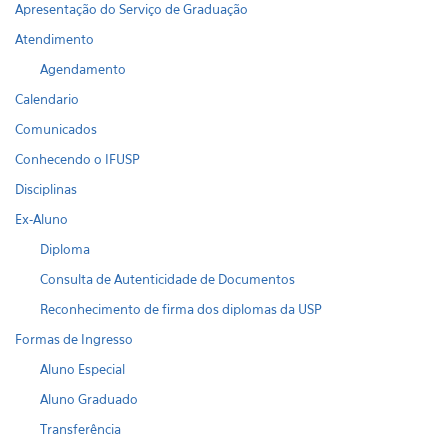
Apresentação do Serviço de Graduação
Atendimento
Agendamento
Calendario
Comunicados
Conhecendo o IFUSP
Disciplinas
Ex-Aluno
Diploma
Consulta de Autenticidade de Documentos
Reconhecimento de firma dos diplomas da USP
Formas de Ingresso
Aluno Especial
Aluno Graduado
Transferência