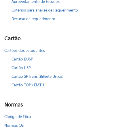
Aproveitamento de Estudos
Critérios para análise de Requerimento
Recurso de requerimento
Cartão
Cartões dos estudantes
Cartão BUSP
Cartão USP
Cartão SPTrans (Bilhete Único)
Cartão TOP / EMTU
Normas
Código de Ética
Normas CG