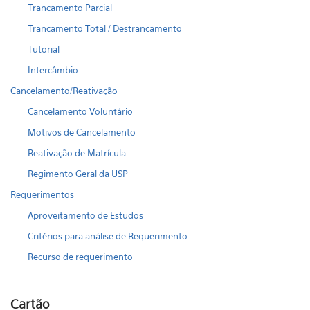
Trancamento Parcial
Trancamento Total / Destrancamento
Tutorial
Intercâmbio
Cancelamento/Reativação
Cancelamento Voluntário
Motivos de Cancelamento
Reativação de Matrícula
Regimento Geral da USP
Requerimentos
Aproveitamento de Estudos
Critérios para análise de Requerimento
Recurso de requerimento
Cartão