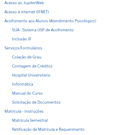
Acesso ao JupiterWeb
Acesso à internet (IFNET)
Acolhimento aos Alunos (Atendimento Psicológico)
SUA - Sistema USP de Acolhimento
Inclusão IF
Serviços/Formulários
Colação de Grau
Contagem de Créditos
Hospital Universitário
Informática
Manual do Curso
Solicitação de Documentos
Matrícula - Instruções
Matrícula Semestral
Retificação de Matrícula e Requerimento