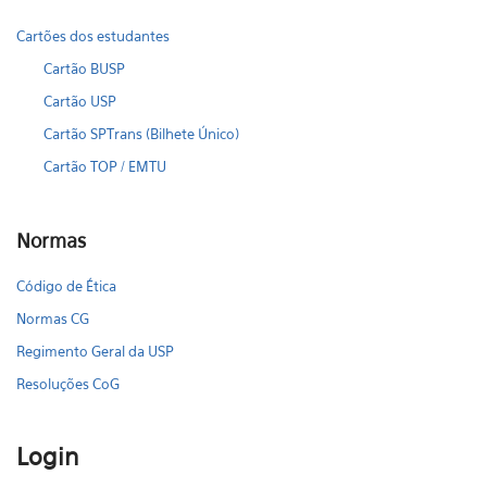
Cartões dos estudantes
Cartão BUSP
Cartão USP
Cartão SPTrans (Bilhete Único)
Cartão TOP / EMTU
Normas
Código de Ética
Normas CG
Regimento Geral da USP
Resoluções CoG
Login