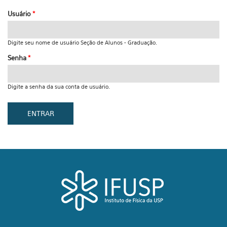
Usuário
*
Digite seu nome de usuário Seção de Alunos - Graduação.
Senha
*
Digite a senha da sua conta de usuário.