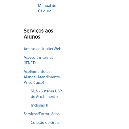
Manual do
Calouro
Serviços aos
Alunos
Acesso ao JupiterWeb
Acesso à internet
(IFNET)
Acolhimento aos
Alunos (Atendimento
Psicológico)
SUA - Sistema USP
de Acolhimento
Inclusão IF
Serviços/Formulários
Colação de Grau