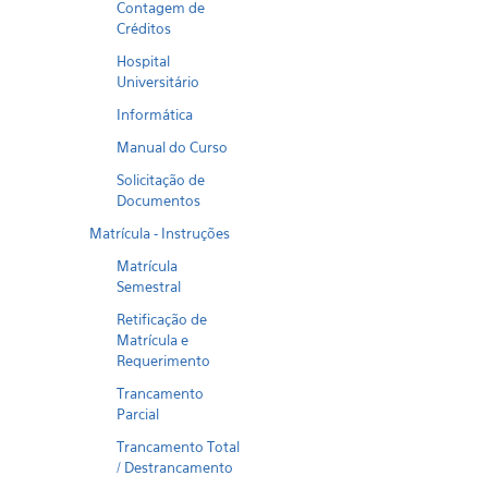
Contagem de
Créditos
Hospital
Universitário
Informática
Manual do Curso
Solicitação de
Documentos
Matrícula - Instruções
Matrícula
Semestral
Retificação de
Matrícula e
Requerimento
Trancamento
Parcial
Trancamento Total
/ Destrancamento