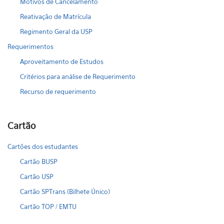
Motivos de Cancelamento
Reativação de Matrícula
Regimento Geral da USP
Requerimentos
Aproveitamento de Estudos
Critérios para análise de Requerimento
Recurso de requerimento
Cartão
Cartões dos estudantes
Cartão BUSP
Cartão USP
Cartão SPTrans (Bilhete Único)
Cartão TOP / EMTU