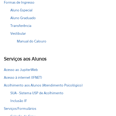
Formas de Ingresso
Aluno Especial
Aluno Graduado
Transferência
Vestibular
Manual do Calouro
Serviços aos Alunos
Acesso ao JupiterWeb
Acesso à internet (IFNET)
Acolhimento aos Alunos (Atendimento Psicológico)
SUA - Sistema USP de Acolhimento
Inclusão IF
Serviços/Formulários