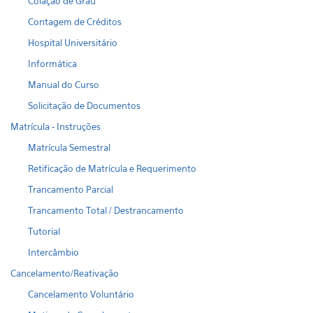
Colação de Grau
Contagem de Créditos
Hospital Universitário
Informática
Manual do Curso
Solicitação de Documentos
Matrícula - Instruções
Matrícula Semestral
Retificação de Matrícula e Requerimento
Trancamento Parcial
Trancamento Total / Destrancamento
Tutorial
Intercâmbio
Cancelamento/Reativação
Cancelamento Voluntário