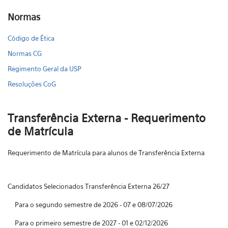
Normas
Código de Ética
Normas CG
Regimento Geral da USP
Resoluções CoG
Transferência Externa - Requerimento
de Matrícula
Requerimento de Matrícula para alunos de Transferência Externa
Candidatos Selecionados Transferência Externa 26/27
Para o segundo semestre de 2026 - 07 e 08/07/2026
Para o primeiro semestre de 2027 - 01 e 02/12/2026