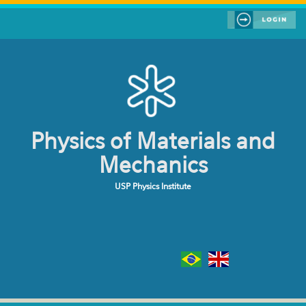
Skip to main content
Physics of Materials and
Mechanics
USP Physics Institute