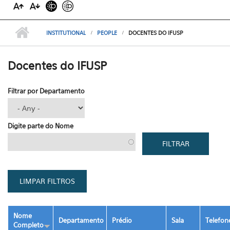
INSTITUTIONAL
PEOPLE
DOCENTES DO IFUSP
Docentes do IFUSP
Filtrar por Departamento
Digite parte do Nome
Nome
Departamento
Prédio
Sala
Telefon
Completo