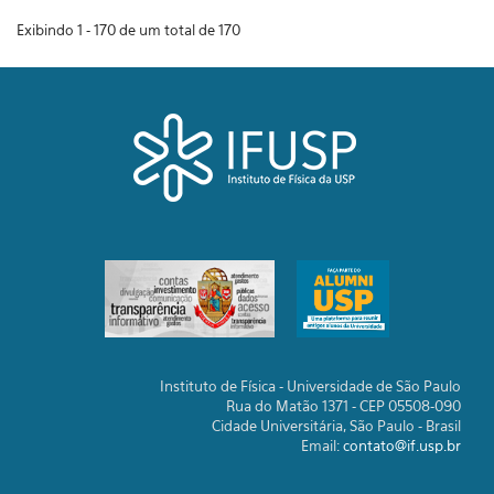
Exibindo 1 - 170 de um total de 170
Instituto de Física - Universidade de São Paulo
Rua do Matão 1371 - CEP 05508-090
Cidade Universitária, São Paulo - Brasil
Email:
contato@if.usp.br